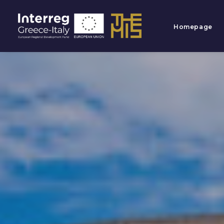
Homepage