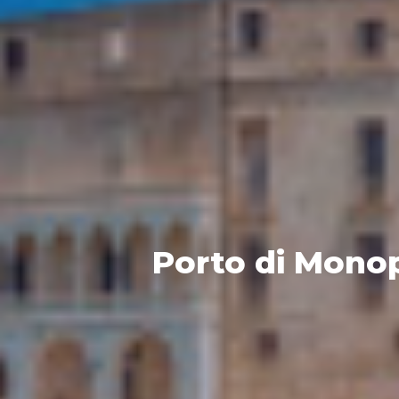
Porto di Monop