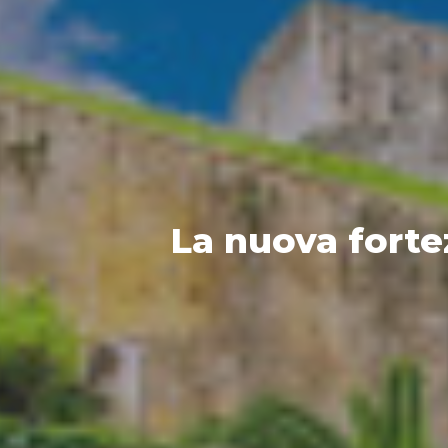
La nuova forte