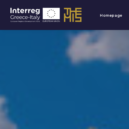
Homepage