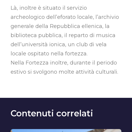
Là, inoltre è situato il servizio
archeologico dell’eforato locale, l’archivio
generale della Repubblica ellenica, la
biblioteca pubblica, il reparto di musica
dell’università ionica, un club di vela
locale ospitato nella fortezza.
Nella Fortezza inoltre, durante il periodo
estivo si svolgono molte attività culturali.
Contenuti correlati