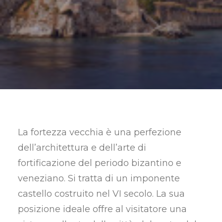
RICERCA
La fortezza vecchia è una perfezione
dell’architettura e dell’arte di
fortificazione del periodo bizantino e
veneziano. Si tratta di un imponente
castello costruito nel VI secolo. La sua
posizione ideale offre al visitatore una