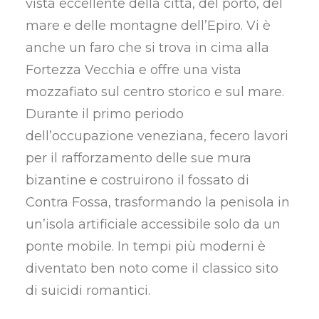
vista eccellente della città, del porto, del
mare e delle montagne dell’Epiro. Vi è
anche un faro che si trova in cima alla
Fortezza Vecchia e offre una vista
mozzafiato sul centro storico e sul mare.
Durante il primo periodo
dell’occupazione veneziana, fecero lavori
per il rafforzamento delle sue mura
bizantine e costruirono il fossato di
Contra Fossa, trasformando la penisola in
un’isola artificiale accessibile solo da un
ponte mobile. In tempi più moderni è
diventato ben noto come il classico sito
di suicidi romantici.