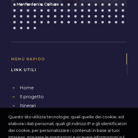
Manfredonia
,
Cultura
MENÙ RAPIDO
LINK UTILI
Home
Il progetto
Itinerari
Experience
Questo sito utilizza tecnologie, quali quelle dei cookie, ed
Bari
elabora i dati personali, quali gli indirizzi IP e gli identificatori
dei cookie, per personalizzare i contenuti in base ai tuoi
interessi, misurare le prestazioni e ricavare informazioni sul