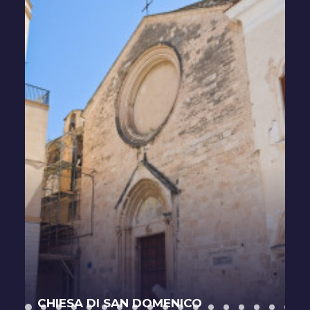
CHIESA DI SAN DOMENICO