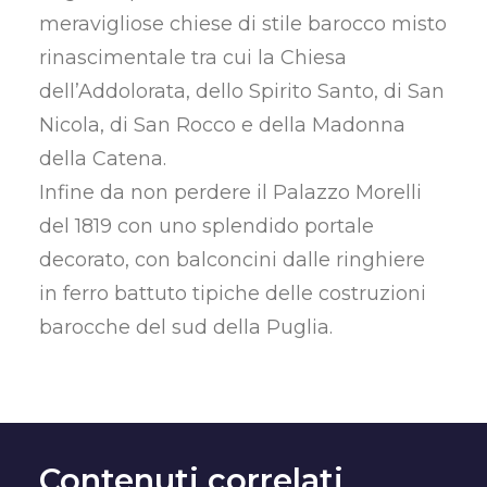
meravigliose chiese di stile barocco misto
rinascimentale tra cui la Chiesa
dell’Addolorata, dello Spirito Santo, di San
Nicola, di San Rocco e della Madonna
della Catena.
Infine da non perdere il Palazzo Morelli
del 1819 con uno splendido portale
decorato, con balconcini dalle ringhiere
in ferro battuto tipiche delle costruzioni
barocche del sud della Puglia.
Contenuti correlati