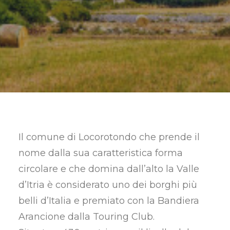
RICERCA
Il comune di Locorotondo che prende il
nome dalla sua caratteristica forma
circolare e che domina dall’alto la Valle
d’Itria è considerato uno dei borghi più
belli d’Italia e premiato con la Bandiera
Arancione dalla Touring Club.