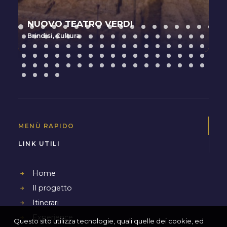
NUOVO TEATRO VERDI
Brindisi
,
Cultura
MENÙ RAPIDO
LINK UTILI
Home
Il progetto
Itinerari
Experience
Questo sito utilizza tecnologie, quali quelle dei cookie, ed