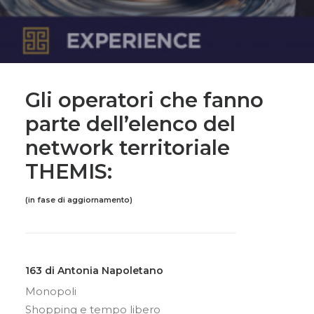
RICERCA
Gli operatori che fanno
parte dell’elenco del
network territoriale
THEMIS:
(in fase di aggiornamento)
163 di Antonia Napoletano
Monopoli
Shopping e tempo libero