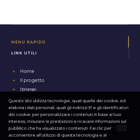
MENÙ RAPIDO
LINK UTILI
Home
Il progetto
Itinerari
Experience
Questo sito utilizza tecnologie, quali quelle dei cookie, ed
Bari
elabora i dati personali, quali gli indirizzi IP e gli identificatori
dei cookie, per personalizzare i contenuti in base ai tuoi
interessi, misurare le prestazioni e ricavare informazioni sul
pubblico che ha visualizzato i contenuti. Fai clic per
acconsentire all'utilizzo di questa tecnologia e al