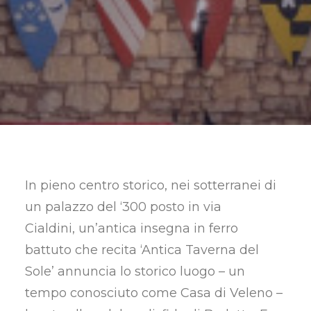
RICERCA
In pieno centro storico, nei sotterranei di
un palazzo del ‘300 posto in via
Cialdini, un’antica insegna in ferro
battuto che recita ‘Antica Taverna del
Sole’ annuncia lo storico luogo – un
tempo conosciuto come Casa di Veleno –