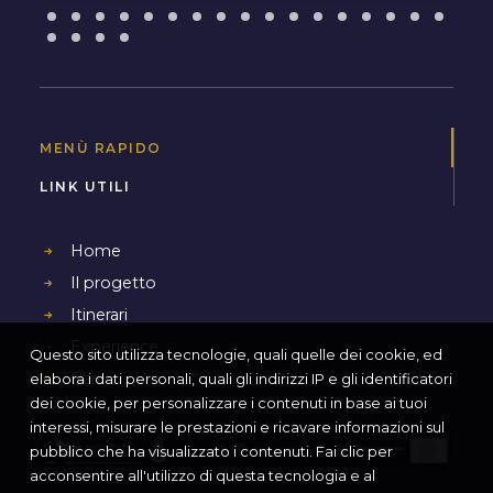
MENÙ RAPIDO
LINK UTILI
Home
Il progetto
Itinerari
Experience
Questo sito utilizza tecnologie, quali quelle dei cookie, ed
Bari
elabora i dati personali, quali gli indirizzi IP e gli identificatori
dei cookie, per personalizzare i contenuti in base ai tuoi
interessi, misurare le prestazioni e ricavare informazioni sul
pubblico che ha visualizzato i contenuti. Fai clic per
acconsentire all'utilizzo di questa tecnologia e al