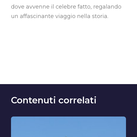
dove avvenne il celebre fatto, regalando
un affascinante viaggio nella storia.
Contenuti correlati