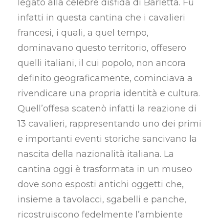
legato alla celebre disfida di Barletta. Fu
infatti in questa cantina che i cavalieri
francesi, i quali, a quel tempo,
dominavano questo territorio, offesero
quelli italiani, il cui popolo, non ancora
definito geograficamente, cominciava a
rivendicare una propria identità e cultura.
Quell’offesa scatenò infatti la reazione di
13 cavalieri, rappresentando uno dei primi
e importanti eventi storiche sancivano la
nascita della nazionalità italiana. La
cantina oggi è trasformata in un museo
dove sono esposti antichi oggetti che,
insieme a tavolacci, sgabelli e panche,
ricostruiscono fedelmente l’ambiente