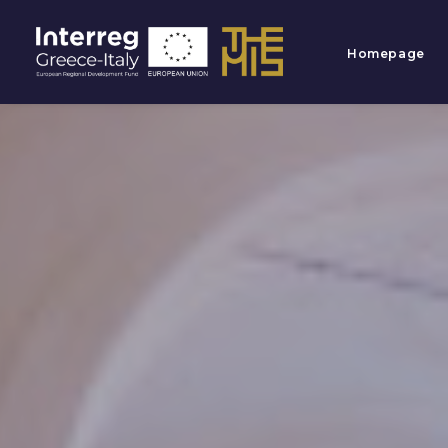
Homepage