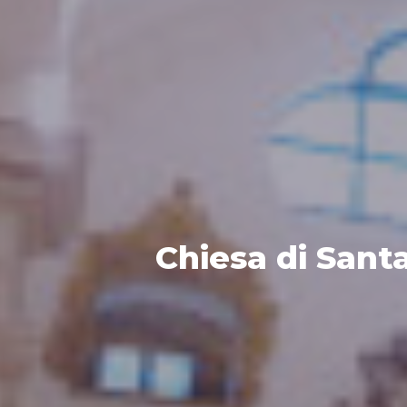
Chiesa di Sant