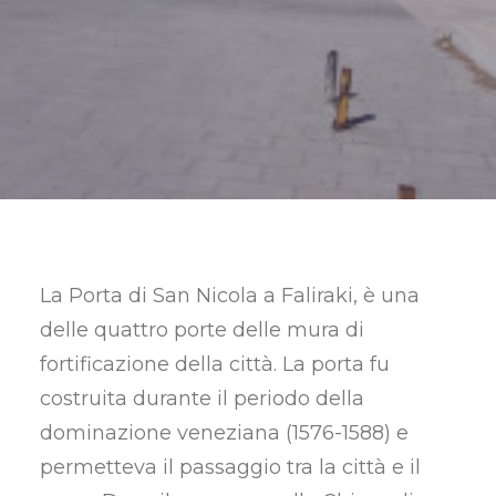
RICERCA
La Porta di San Nicola a Faliraki, è una
delle quattro porte delle mura di
fortificazione della città. La porta fu
costruita durante il periodo della
dominazione veneziana (1576-1588) e
permetteva il passaggio tra la città e il