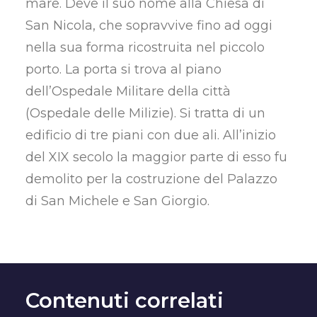
mare. Deve il suo nome alla Chiesa di
San Nicola, che sopravvive fino ad oggi
nella sua forma ricostruita nel piccolo
porto. La porta si trova al piano
dell’Ospedale Militare della città
(Ospedale delle Milizie). Si tratta di un
edificio di tre piani con due ali. All’inizio
del XIX secolo la maggior parte di esso fu
demolito per la costruzione del Palazzo
di San Michele e San Giorgio.
Contenuti correlati