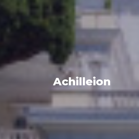
Achilleion