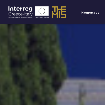
Homepage