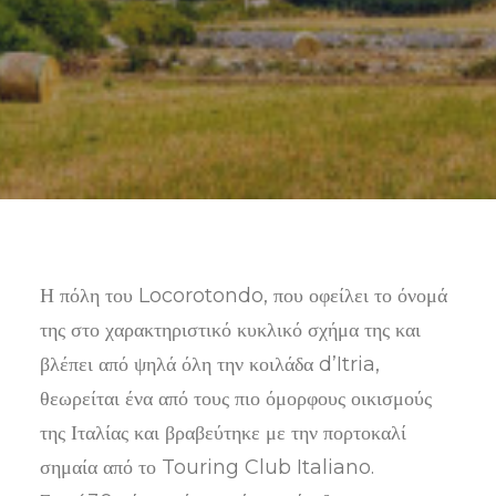
SEARCH
Η πόλη του Locorotondo, που οφείλει το όνομά
της στο χαρακτηριστικό κυκλικό σχήμα της και
βλέπει από ψηλά όλη την κοιλάδα d’Itria,
θεωρείται ένα από τους πιο όμορφους οικισμούς
της Ιταλίας και βραβεύτηκε με την πορτοκαλί
σημαία από το Touring Club Italiano.