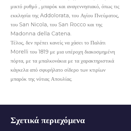
μικτό ρυθμό , μπαρόκ και αναγεννησιακό, όπως τις
εκκλησία της Addolorata, του Αγίου Πνεύματος,
του San Nicola, του San Rocco και της
Madonna della Catena.
Τέλος, δεν πρέπει κανείς να χάσει το Παλάτι
Morelli του 1819 με μια υπέροχη διακοσμημένη
πόρτα, με τα μπαλκονάκια με τα χαρακτηριστικά
κάγκελα από σφυρήλατο σίδερο των κτιρίων
μπαρόκ της νότιας Απουλίας.
Σχετικά περιεχόμενα