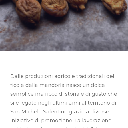
RICERCA
Dalle produzioni agricole tradizionali del
fico e della mandorla nasce un dolce
semplice ma ricco di storia e di gusto che
si è legato negli ultimi anni al territorio di
San Michele Salentino grazie a diverse
iniziative di promozione. La lavorazione