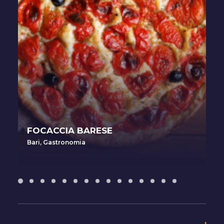
FOCACCIA BARESE
Bari
,
Gastronomia