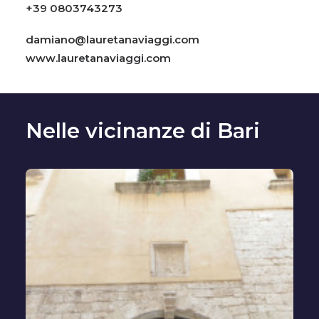
+39 0803743273
damiano@lauretanaviaggi.com
www.lauretanaviaggi.com
Nelle vicinanze di Bari