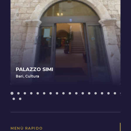
PALAZZO SIMI
Bari
,
Cultura
MENÙ RAPIDO