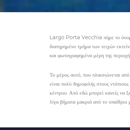
Largo Porta Vecchia πήρε το όνομά
διατηρημένο τμήμα των τειχών εκτείν
και φωτογραφημένα μέρη της περιοχή
Το μέρος αυτό, που πλαισιώνεται από
είναι πολύ δημοφιλής στους ντόπιου
κέντρου. Από εδώ μπορεί κανείς να 
λίγα βήματα μακριά από το υπαίθριο 