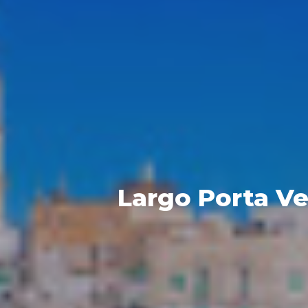
Largo Porta Ve