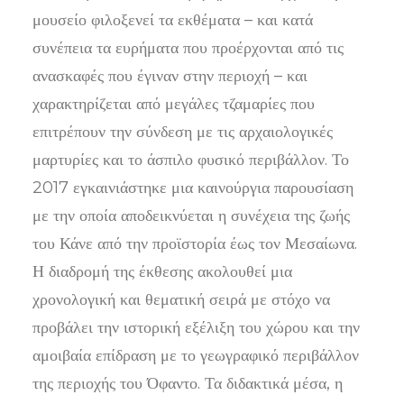
μουσείο φιλοξενεί τα εκθέματα – και κατά
συνέπεια τα ευρήματα που προέρχονται από τις
ανασκαφές που έγιναν στην περιοχή – και
χαρακτηρίζεται από μεγάλες τζαμαρίες που
επιτρέπουν την σύνδεση με τις αρχαιολογικές
μαρτυρίες και το άσπιλο φυσικό περιβάλλον. Το
2017 εγκαινιάστηκε μια καινούργια παρουσίαση
με την οποία αποδεικνύεται η συνέχεια της ζωής
του Κάνε από την προϊστορία έως τον Μεσαίωνα.
Η διαδρομή της έκθεσης ακολουθεί μια
χρονολογική και θεματική σειρά με στόχο να
προβάλει την ιστορική εξέλιξη του χώρου και την
αμοιβαία επίδραση με το γεωγραφικό περιβάλλον
της περιοχής του Όφαντο. Τα διδακτικά μέσα, η