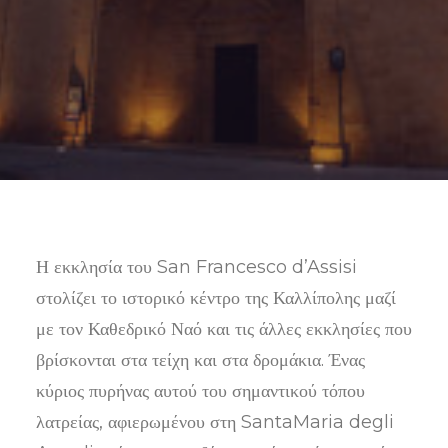
SEARCH
Η εκκλησία του San Francesco d’Assisi
στολίζει το ιστορικό κέντρο της Καλλίπολης μαζί
με τον Καθεδρικό Ναό και τις άλλες εκκλησίες που
βρίσκονται στα τείχη και στα δρομάκια. Ένας
κύριος πυρήνας αυτού του σημαντικού τόπου
λατρείας, αφιερωμένου στη SantaMaria degli