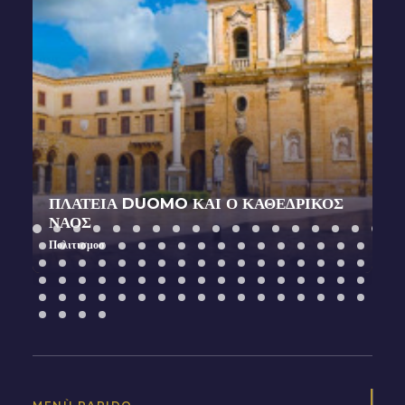
ΠΛΑΤΕΊΑ DUOMO ΚΑΙ Ο ΚΑΘΕΔΡΙΚΟΣ
ΝΑΟΣ
Πολιτισμοσ