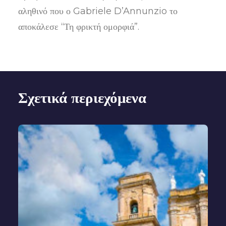
αληθινό που ο Gabriele D’Annunzio το
αποκάλεσε “Τη φρικτή ομορφιά”.
Σχετικά περιεχόμενα