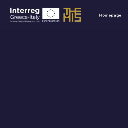
Homepage