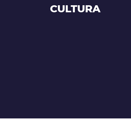
CULTURA