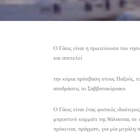
Ο Γάιος είναι η πρωτεύουσα του νησι
και αποτελεί
την κύρια πρόσβαση στους Παξούς, το
αποδράσεις το Σαββατοκύριακο.
Ο Γάιος είναι ένας φυσικός ιδιαίτερ
μπροστινό κομμάτι της θάλασσας σε 
πρόκειται, πράγματι, για μία μεγάλη 