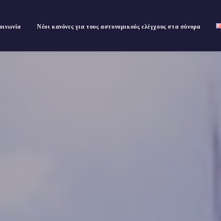
οινωνία
Νέοι κανόνες για τους αστυνομικούς ελέγχους στα σύνορα